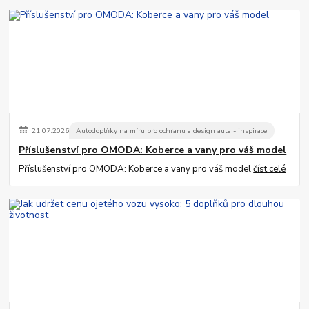
21
.
07
.
2026
Autodoplňky na míru pro ochranu a design auta - inspirace
Příslušenství pro OMODA: Koberce a vany pro váš model
Příslušenství pro OMODA: Koberce a vany pro váš model
číst celé