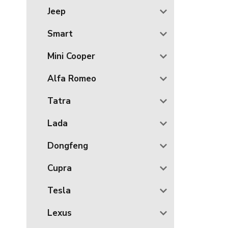
Jeep
Smart
Mini Cooper
Alfa Romeo
Tatra
Lada
Dongfeng
Cupra
Tesla
Lexus