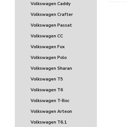
Volkswagen Caddy
Volkswagen Crafter
Volkswagen Passat
Volkswagen CC
Volkswagen Fox
Volkswagen Polo
Volkswagen Sharan
Volkswagen T5
Volkswagen T6
Volkswagen T-Roc
Volkswagen Arteon
Volkswagen T6.1