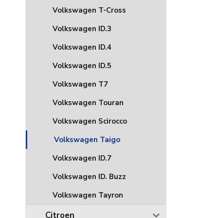
Volkswagen T-Cross
Volkswagen ID.3
Volkswagen ID.4
Volkswagen ID.5
Volkswagen T7
Volkswagen Touran
Volkswagen Scirocco
Volkswagen Taigo
Volkswagen ID.7
Volkswagen ID. Buzz
Volkswagen Tayron
Citroen