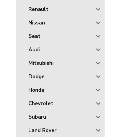
Renault
Nissan
Seat
Audi
Mitsubishi
Dodge
Honda
Chevrolet
Subaru
Land Rover