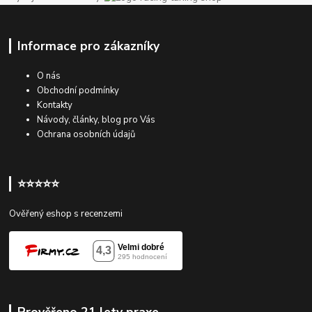
Informace pro zákazníky
O nás
Obchodní podmínky
Kontakty
Návody, články, blog pro Vás
Ochrana osobních údajů
⭐⭐⭐⭐⭐
Ověřený eshop s recenzemi
Prověřeno 21 lety praxe