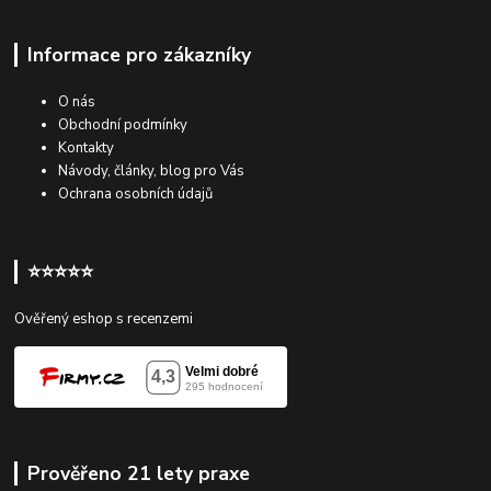
Informace pro zákazníky
O nás
Obchodní podmínky
Kontakty
Návody, články, blog pro Vás
Ochrana osobních údajů
⭐⭐⭐⭐⭐
Ověřený eshop s recenzemi
Prověřeno 21 lety praxe