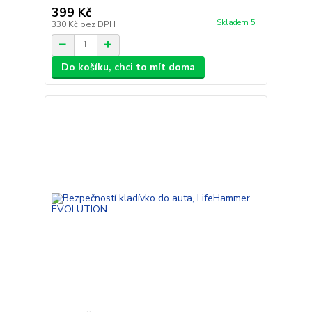
399 Kč
Skladem 5
330 Kč
bez DPH
Do košíku, chci to mít doma