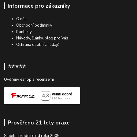
Informace pro zákazníky
O nás
Obchodní podmínky
Kontakty
Návody, články, blog pro Vás
Ochrana osobních údajů
⭐⭐⭐⭐⭐
Ověřený eshop s recenzemi
Prověřeno 21 lety praxe
Stabilní prodejce od roku 2005