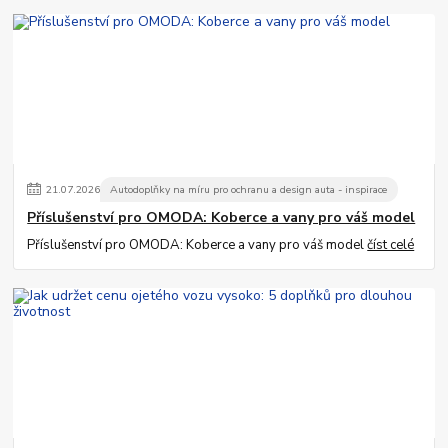
21
.
07
.
2026
Autodoplňky na míru pro ochranu a design auta - inspirace
Příslušenství pro OMODA: Koberce a vany pro váš model
Příslušenství pro OMODA: Koberce a vany pro váš model
číst celé