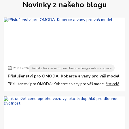
Novinky z našeho blogu
21
.
07
.
2026
Autodoplňky na míru pro ochranu a design auta - inspirace
Příslušenství pro OMODA: Koberce a vany pro váš model
Příslušenství pro OMODA: Koberce a vany pro váš model
číst celé