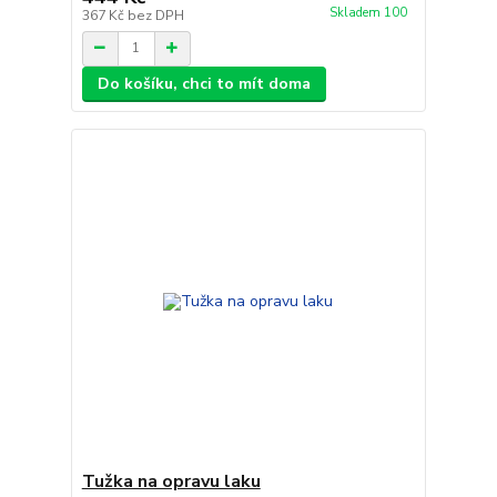
Skladem 100
367 Kč
bez DPH
Do košíku, chci to mít doma
Tužka na opravu laku