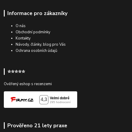
Informace pro zákazníky
O nás
Obchodní podmínky
Kontakty
Návody, články, blog pro Vás
Ochrana osobních údajů
⭐⭐⭐⭐⭐
Ověřený eshop s recenzemi
Prověřeno 21 lety praxe