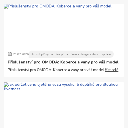
21
.
07
.
2026
Autodoplňky na míru pro ochranu a design auta - inspirace
Příslušenství pro OMODA: Koberce a vany pro váš model
Příslušenství pro OMODA: Koberce a vany pro váš model
číst celé