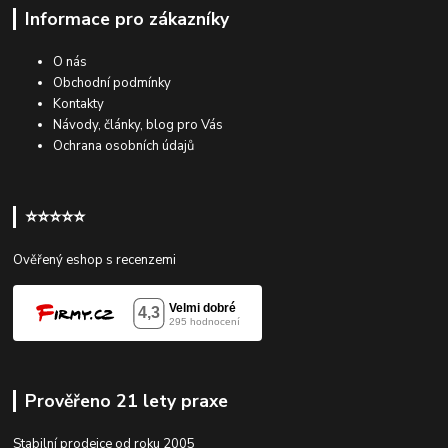
Informace pro zákazníky
O nás
Obchodní podmínky
Kontakty
Návody, články, blog pro Vás
Ochrana osobních údajů
⭐⭐⭐⭐⭐
Ověřený eshop s recenzemi
Prověřeno 21 lety praxe
Stabilní prodejce od roku 2005