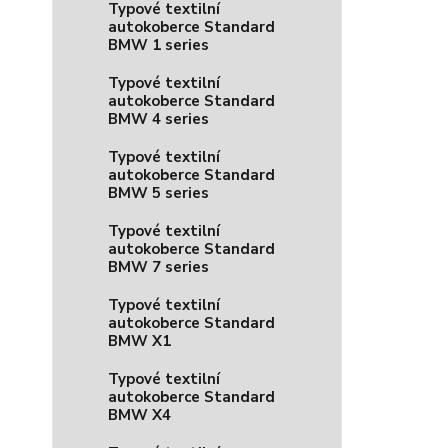
Typové textilní
autokoberce Standard
BMW 1 series
Typové textilní
autokoberce Standard
BMW 4 series
Typové textilní
autokoberce Standard
BMW 5 series
Typové textilní
autokoberce Standard
BMW 7 series
Typové textilní
autokoberce Standard
BMW X1
Typové textilní
autokoberce Standard
BMW X4