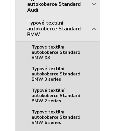
autokoberce Standard
Audi
Typové textilní
autokoberce Standard
BMW
Typové textilní
autokoberce Standard
BMW X3
Typové textilní
autokoberce Standard
BMW 3 series
Typové textilní
autokoberce Standard
BMW 2 series
Typové textilní
autokoberce Standard
BMW 6 series