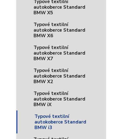
Typové textilní
autokoberce Standard
BMW X5
Typové textilní
autokoberce Standard
BMW X6
Typové textilní
autokoberce Standard
BMW X7
Typové textilní
autokoberce Standard
BMW X2
Typové textilní
autokoberce Standard
BMW iX
Typové textilní
autokoberce Standard
BMW i3