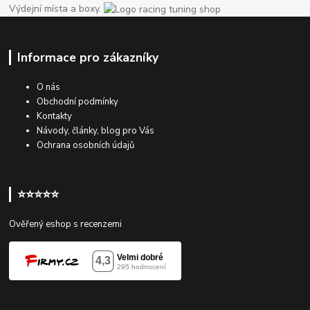
Výdejní místa a boxy.
Informace pro zákazníky
O nás
Obchodní podmínky
Kontakty
Návody, články, blog pro Vás
Ochrana osobních údajů
⭐⭐⭐⭐⭐
Ověřený eshop s recenzemi