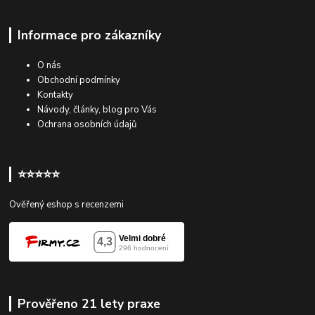
Informace pro zákazníky
O nás
Obchodní podmínky
Kontakty
Návody, články, blog pro Vás
Ochrana osobních údajů
⭐⭐⭐⭐⭐
Ověřený eshop s recenzemi
Prověřeno 21 lety praxe