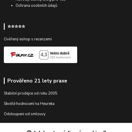
Ochrana osobních údajů
⭐⭐⭐⭐⭐
Ověřený eshop s recenzemi
Prověřeno 21 lety praxe
Stabilní prodejce od roku 2005
Skvělé hodnocení na Heureka
Odstoupeni od smlouvy