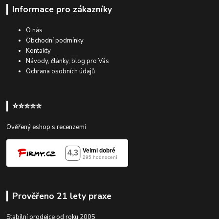
Informace pro zákazníky
O nás
Obchodní podmínky
Kontakty
Návody, články, blog pro Vás
Ochrana osobních údajů
⭐⭐⭐⭐⭐
Ověřený eshop s recenzemi
Prověřeno 21 lety praxe
Stabilní prodejce od roku 2005