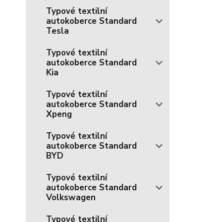
Typové textilní
autokoberce Standard
Tesla
Typové textilní
autokoberce Standard
Kia
Typové textilní
autokoberce Standard
Xpeng
Typové textilní
autokoberce Standard
BYD
Typové textilní
autokoberce Standard
Volkswagen
Typové textilní