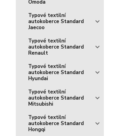
Omoda
Typové textilní
autokoberce Standard
Jaecoo
Typové textilní
autokoberce Standard
Renault
Typové textilní
autokoberce Standard
Hyundai
Typové textilní
autokoberce Standard
Mitsubishi
Typové textilní
autokoberce Standard
Hongqi