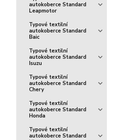
autokoberce Standard
Leapmotor
Typové textilní
autokoberce Standard
Baic
Typové textilní
autokoberce Standard
Isuzu
Typové textilní
autokoberce Standard
Chery
Typové textilní
autokoberce Standard
Honda
Typové textilní
autokoberce Standard