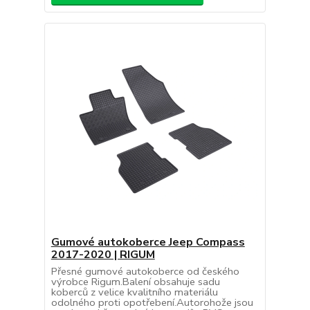
Gumové autokoberce Jeep Compass
2017-2020 | RIGUM
Přesné gumové autokoberce od českého
výrobce Rigum.Balení obsahuje sadu
koberců z velice kvalitního materiálu
odolného proti opotřebení.Autorohože jsou