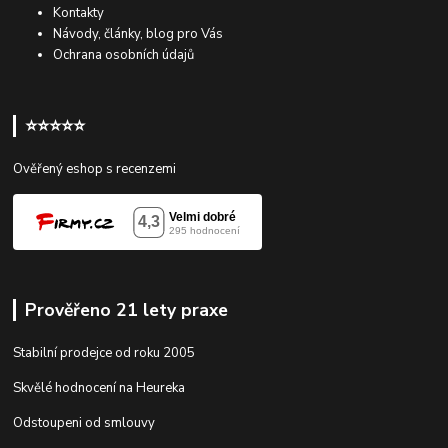
Kontakty
Návody, články, blog pro Vás
Ochrana osobních údajů
⭐⭐⭐⭐⭐
Ověřený eshop s recenzemi
Prověřeno 21 lety praxe
Stabilní prodejce od roku 2005
Skvělé hodnocení na Heureka
Odstoupeni od smlouvy