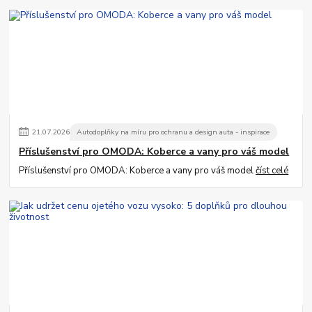
21
.
07
.
2026
Autodoplňky na míru pro ochranu a design auta - inspirace
Příslušenství pro OMODA: Koberce a vany pro váš model
Příslušenství pro OMODA: Koberce a vany pro váš model
číst celé