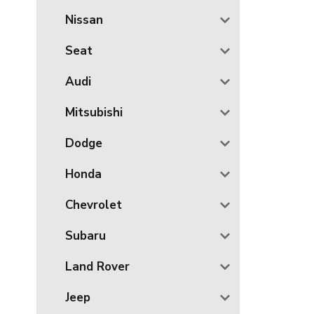
Nissan
Seat
Audi
Mitsubishi
Dodge
Honda
Chevrolet
Subaru
Land Rover
Jeep