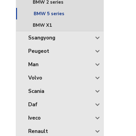
BMW 2 series
BMW 5 series
BMW X1
Ssangyong
Peugeot
Man
Volvo
Scania
Daf
Iveco
Renault