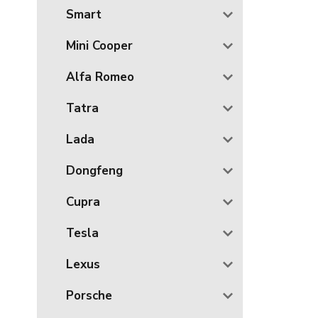
Smart
Mini Cooper
Alfa Romeo
Tatra
Lada
Dongfeng
Cupra
Tesla
Lexus
Porsche