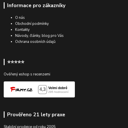
Informace pro zákazníky
O nás
Obchodní podmínky
Kontakty
Návody, články, blog pro Vás
Ochrana osobních údajů
⭐⭐⭐⭐⭐
Ověřený eshop s recenzemi
Prověřeno 21 lety praxe
Stabilní prodejce od roku 2005