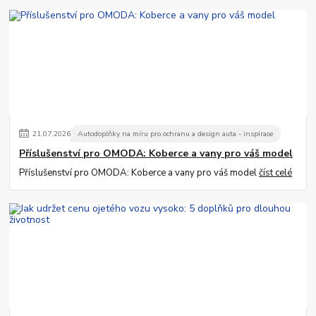
21
.
07
.
2026
Autodoplňky na míru pro ochranu a design auta - inspirace
Příslušenství pro OMODA: Koberce a vany pro váš model
Příslušenství pro OMODA: Koberce a vany pro váš model
číst celé