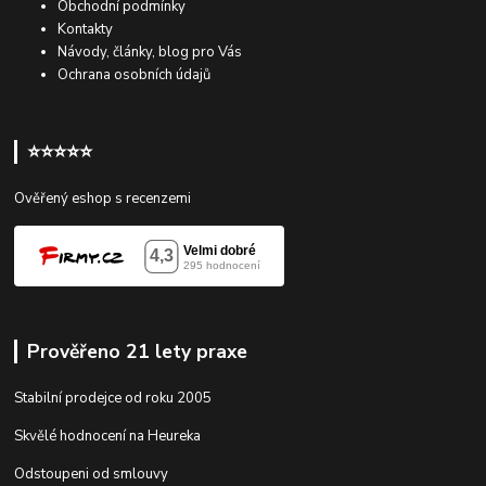
Obchodní podmínky
Kontakty
Návody, články, blog pro Vás
Ochrana osobních údajů
⭐⭐⭐⭐⭐
Ověřený eshop s recenzemi
Prověřeno 21 lety praxe
Stabilní prodejce od roku 2005
Skvělé hodnocení na Heureka
Odstoupeni od smlouvy