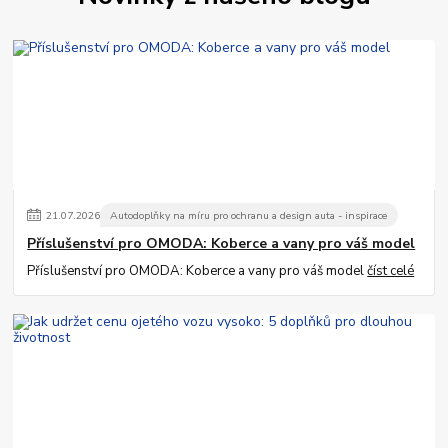
21
.
07
.
2026
Autodoplňky na míru pro ochranu a design auta - inspirace
Příslušenství pro OMODA: Koberce a vany pro váš model
Příslušenství pro OMODA: Koberce a vany pro váš model
číst celé