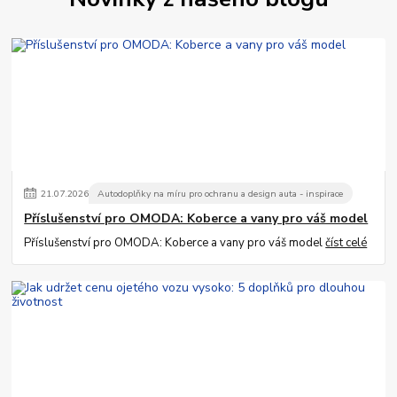
21
.
07
.
2026
Autodoplňky na míru pro ochranu a design auta - inspirace
Příslušenství pro OMODA: Koberce a vany pro váš model
Příslušenství pro OMODA: Koberce a vany pro váš model
číst celé