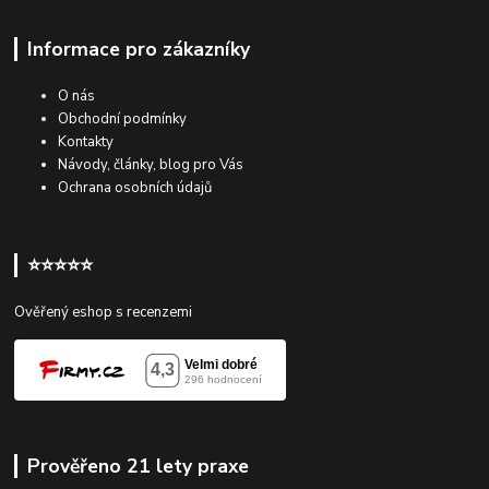
Informace pro zákazníky
O nás
Obchodní podmínky
Kontakty
Návody, články, blog pro Vás
Ochrana osobních údajů
⭐⭐⭐⭐⭐
Ověřený eshop s recenzemi
Prověřeno 21 lety praxe