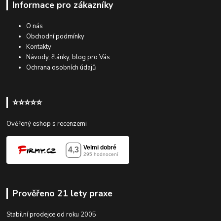
Informace pro zákazníky
O nás
Obchodní podmínky
Kontakty
Návody, články, blog pro Vás
Ochrana osobních údajů
⭐⭐⭐⭐⭐
Ověřený eshop s recenzemi
Prověřeno 21 lety praxe
Stabilní prodejce od roku 2005