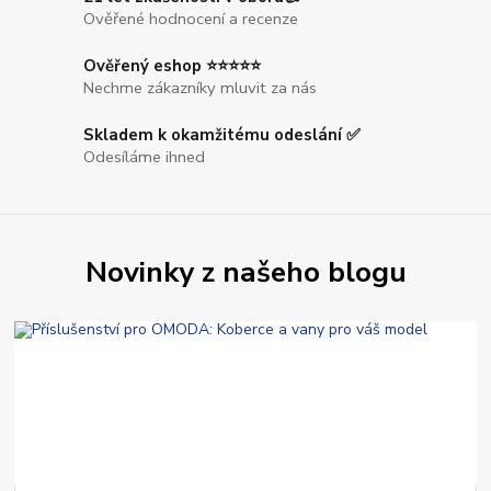
Ověřené hodnocení a recenze
Ověřený eshop ⭐⭐⭐⭐⭐
Nechme zákazníky mluvit za nás
Skladem k okamžitému odeslání ✅
Odesíláme ihned
Novinky z našeho blogu