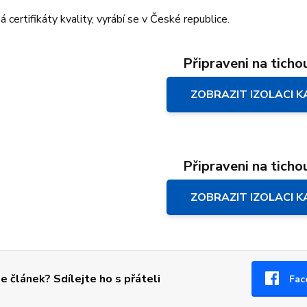
á certifikáty kvality, vyrábí se v České republice.
Připraveni na tichou
ZOBRAZIT IZOLACI 
Připraveni na tichou
ZOBRAZIT IZOLACI 
se článek? Sdílejte ho s přáteli
Fac