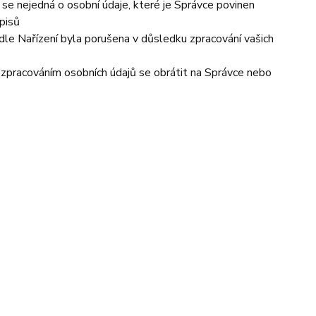
se nejedná o osobní údaje, které je Správce povinen
pisů
dle Nařízení byla porušena v důsledku zpracování vašich
e zpracováním osobních údajů se obrátit na Správce nebo