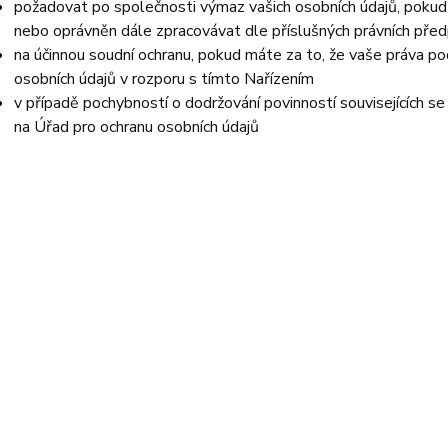
požadovat po společnosti výmaz vašich osobních údajů, pokud 
nebo oprávněn dále zpracovávat dle příslušných právních před
na účinnou soudní ochranu, pokud máte za to, že vaše práva po
osobních údajů v rozporu s tímto Nařízením
v případě pochybností o dodržování povinností souvisejících s
na Úřad pro ochranu osobních údajů